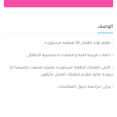
الوصف
– طقم توك اطفال 20 قطعه مستورده.
– خامات مريحه امنه و مضاده لحساسيه الاطفال .
– اقتنى لطفلك قطعه مستورده مميزه صنعت خصيصا لنا
بجوده عاليه لنقدم لطفلك افضل مايكون .
– يرجى مراجعه جدول المقاسات .