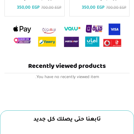
350,00
EGP
350,00
EGP
700,00
EGP
700,00
EGP
Recently viewed products
You have no recently viewed item.
تابعنا حتى يصلك كل جديد