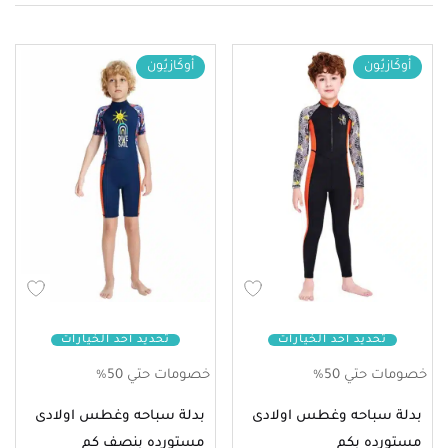
أُوكَازيُون
أُوكَازيُون
تحديد أحد الخيارات
تحديد أحد الخيارات
خصومات حتي 50%
خصومات حتي 50%
بدلة سباحه وغطس اولادى
بدلة سباحه وغطس اولادى
مستورده بكم
مستورده بنصف كم