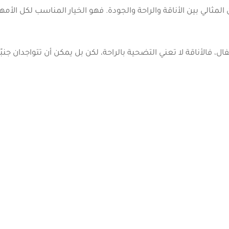
مثالي بين الأناقة والراحة والجودة. فهو الخيار المناسب لكل الأمه
، فالأناقة لا تعني التضحية بالراحة، لكن بل يمكن أن تتواجدان جنبًا