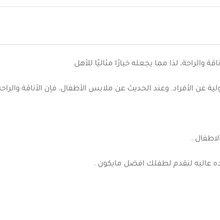
والراحة، لذا مما يجعله خيارًا مثاليًا للأهل
ولية عن الأفراد. وعند الحديث عن ملابس الأطفال، فإن الأناقة والرا
عاليه لنقدم لطفلك افضل مايكون .