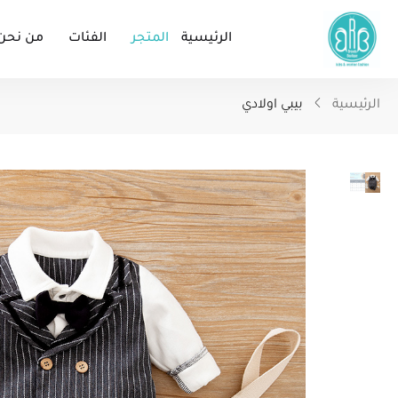
الرئيسية
المتجر
الفئات
من نحن
الرئيسية
بيبي اولادي