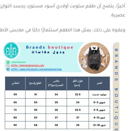
أخيرًا، يتضح أن طقم سلوبت أولادي أسود مستورد يجسد التوازن ال
عصرية.
وعلاوة على ذلك، يمثل هذا الطقم استثمارًا ذكيًا في ملابس الأطفال