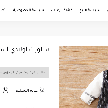
سياسة البيع
قائمة الرغبات
سياسة الخصوصية
اتصل
سلوبت أولادي أس
هذا المنتج غير متوفر في المخزون حالي
عودة التسليم
د