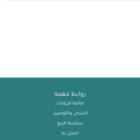
روابط مهمة
قائمة الرغبات
الشحن والتوصيل
سياسة البيع
اتصل بنا