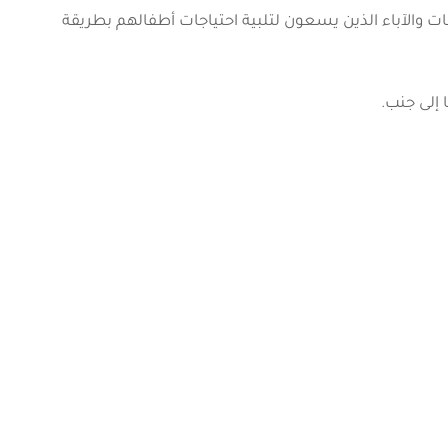
ات والآباء الذين يسعون لتلبية احتياجات أطفالهم بطريقة
 إلى جنب.