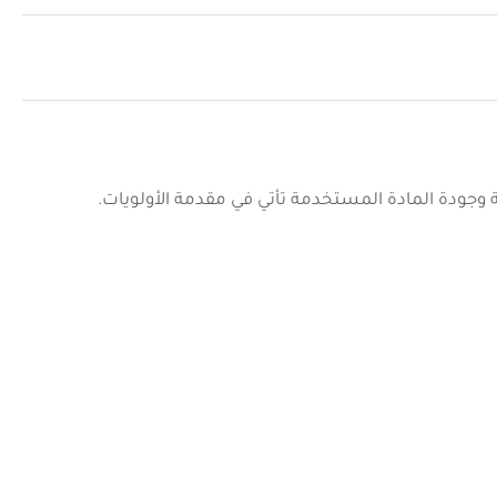
حة وجودة المادة المستخدمة تأتي في مقدمة الأولويات.