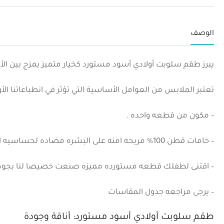
الوصف
يبرز طقم سلوبت أولادي أسود مستورد كخيار متميز يمزج بين الأناقة 
تعتبر الملابس من العوامل الأساسية التي تؤثر في انطباعاتنا الأ
– مكون من قطعه واحده .
– خامات قطن 100% مريحه امنه على البشره مضاده لحساسيه الاطفال .
– اقتنى لطفلك قطعه مستورده مميزه صنعت خصيصا لنا بجوده 
– يرجى مراجعه جدول المقاسات
طقم سلوبت أولادي أسود مستورد: أناقة وجودة