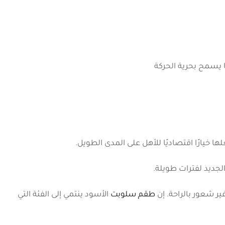
 يسمح بحرية الحركة
ا خيارًا اقتصاديًا للأهل على المدى الطويل.
لجديد لفترات طويلة.
ر شعور بالراحة. إن
طقم سلوبت
الأسود ينتمي إلى الفئة التي