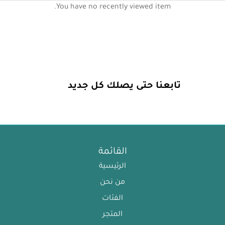
You have no recently viewed item.
تابعنا حتى يصلك كل جديد
القائمة
الرئيسية
من نحن
الفئات
المتجر