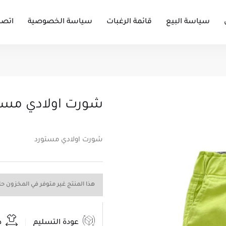
سياسة البيع
قائمة الرغبات
سياسة الخصوصية
اتصل
شورت اولادي مست
شورت اولادي مستورد
هذا المنتج غير متوفر في المخزون حالي
عودة التسليم
د