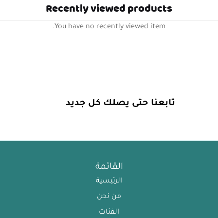
Recently viewed products
You have no recently viewed item.
تابعنا حتى يصلك كل جديد
القائمة
الرئيسية
من نحن
الفئات