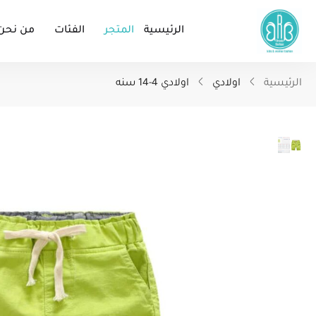
غير متوفر في المخزون
الرئيسية
المتجر
الفئات
من نحن
الرئيسية
اولادي
اولادي 4-14 سنه