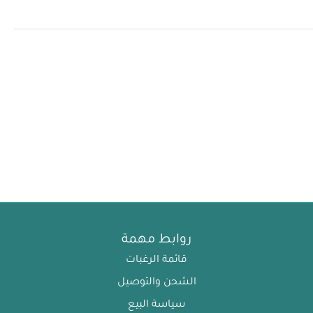
روابط مهمة
قائمة الرغبات
الشحن والتوصيل
سياسة البيع