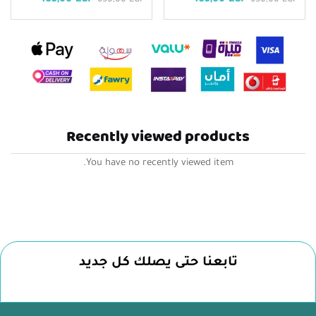
Recently viewed products
You have no recently viewed item.
تابعنا حتى يصلك كل جديد