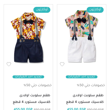
أُوكَازيُون
أُوكَازيُون
تحديد أحد الخيارات
تحديد أحد الخيارات
خصومات حتي 50%
خصومات حتي 50%
طقم سلوبت اولادى
طقم سلوبت اولادى
كلاسيك مستورد 4 قطع
كلاسيك مستورد 4 قطع
455,00
EGP
455,00
EGP
650,00
EGP
650,00
EGP