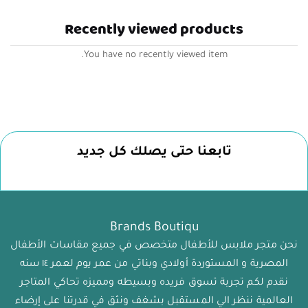
Recently viewed products
You have no recently viewed item.
تابعنا حتى يصلك كل جديد
Brands Boutiqu
نحن متجر ملابس للأطفال متخصص في جميع مقاسات الأطفال
المصرية و المستوردة أولادي وبناتي من عمر يوم لعمر ١٤ سنه
نقدم لكم تجربة تسوق فريده وبسيطه ومميزه تحاكي المتاجر
العالمية ننظر الي المستقبل بشغف ونثق في قدرتنا على إرضاء