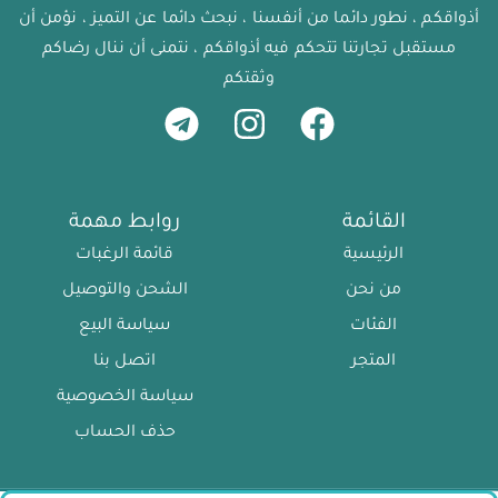
أذواقكم ، نطور دائما من أنفسنا ، نبحث دائما عن التميز ، نؤمن أن
مستقبل تجارتنا تتحكم فيه أذواقكم ، نتمنى أن ننال رضاكم
وثقتكم
القائمة
روابط مهمة
الرئيسية
قائمة الرغبات
من نحن
الشحن والتوصيل
الفئات
سياسة البيع
المتجر
اتصل بنا
سياسة الخصوصية
حذف الحساب