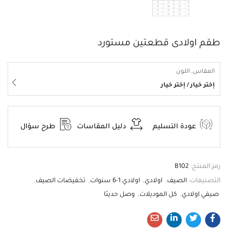
طقم اولادى قطعتين مستورد
المقاس, اللون
إختر خيار / إختر خيار
عودة التسليم
دليل المقاسات
طرح سؤال
رمز المنتج:
B102
التصنيفات:
الصيف
,
اولادي
,
اولادي 1-6 سنوات
,
تخفيضات الصيف
,
صيفي اولادي
,
كل الموديلات
,
وصل حديثا