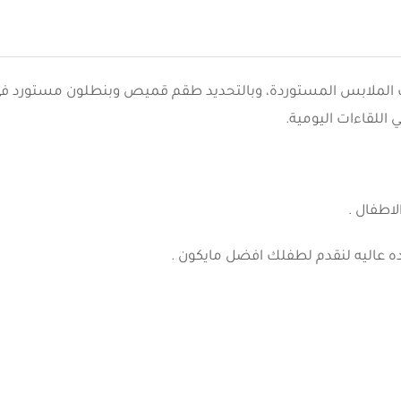
يارات الملابس المستوردة، وبالتحديد طقم قميص وبنطلون مستورد ف
 اللقاءات اليومية.
عاليه لنقدم لطفلك افضل مايكون .