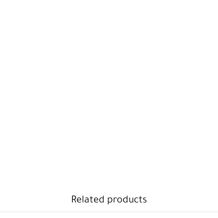
Related products