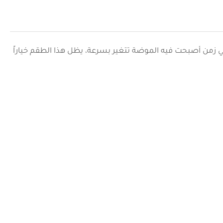
ي زمن أصبحت فيه الموضة تتغير بسرعة، يظل هذا الطقم خياراً