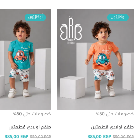
أُوكَازيُون
أُوكَازيُون
خصومات حتي 50%
خصومات حتي 50%
طقم اولادى قطعتين
طقم اولادى قطعتين
385,00
EGP
385,00
EGP
550,00
EGP
550,00
EGP