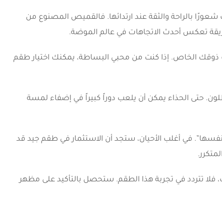
شعورًا بالراحة والثقة عند ارتدائها. فالقميص المصنوع من
بطريقة تعكس أحدث الاتجاهات في عالم الموضة.
اسب ذوقك الخاص. إذا كنت من محبي البساطة، يمكنك اختيار طقم
ون. حتى الحذاء يمكن أن يلعب دوراً كبيراً في إضفاء لمسة
نفسها”. في أغلب الأحيان، ستجد أن الاستثمار في طقم جيد قد
متكرر.
، فلا تتردد في تجربة هذا الطقم. ستحصل بالتأكيد على مظهر