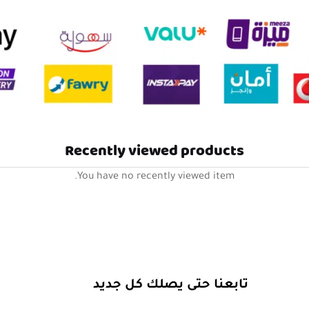
Recently viewed products
You have no recently viewed item.
تابعنا حتى يصلك كل جديد