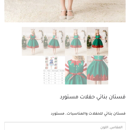
فستان بناتي حفلات مستورد
فستان بناتي للحفلات والمناسبات. مستورد
المقاس, اللون