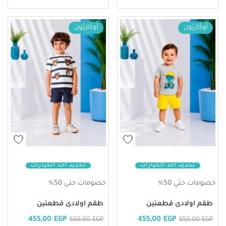
أُوكَازيُون
أُوكَازيُون
تحديد أحد الخيارات
تحديد أحد الخيارات
خصومات حتي 50%
خصومات حتي 50%
طقم اولادى قطعتين
طقم اولادى قطعتين
455,00
EGP
455,00
EGP
650,00
EGP
650,00
EGP