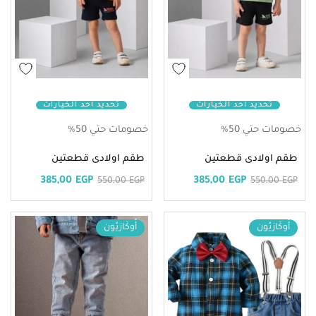
تحديد أحد الخيارات
تحديد أحد الخيارات
خصومات حتي 50%
خصومات حتي 50%
طقم اولادى قطعتين
طقم اولادى قطعتين
385,00
EGP
385,00
EGP
550,00
EGP
550,00
EGP
أُوكَازيُون
أُوكَازيُون