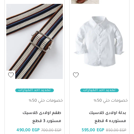
تحديد أحد الخيارات
تحديد أحد الخيارات
خصومات حتي 50%
خصومات حتي 50%
بدلة اولادى كلاسيك
طقم اولادى كلاسيك
مستورده 4 قطع
مستورد 3 قطع
490,00
EGP
595,00
EGP
700,00
EGP
850,00
EGP