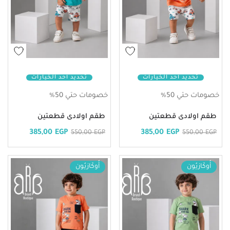
تحديد أحد الخيارات
تحديد أحد الخيارات
خصومات حتي 50%
خصومات حتي 50%
طقم اولادى قطعتين
طقم اولادى قطعتين
385,00
EGP
385,00
EGP
550,00
EGP
550,00
EGP
أُوكَازيُون
أُوكَازيُون