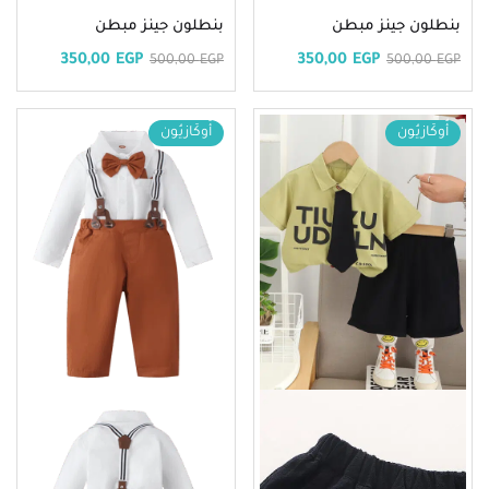
بنطلون جينز مبطن
بنطلون جينز مبطن
350,00
EGP
350,00
EGP
500,00
EGP
500,00
EGP
أُوكَازيُون
أُوكَازيُون