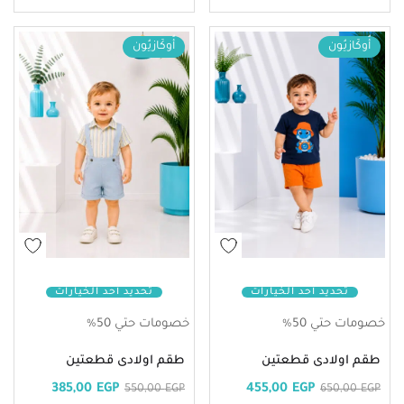
أُوكَازيُون
أُوكَازيُون
تحديد أحد الخيارات
تحديد أحد الخيارات
خصومات حتي 50%
خصومات حتي 50%
طقم اولادى قطعتين
طقم اولادى قطعتين
385,00
EGP
455,00
EGP
550,00
EGP
650,00
EGP