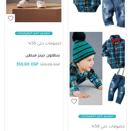
تحديد أحد الخيارات
خصومات حتي 50%
بنطلون جينز مبطن
350,00
EGP
500,00
EGP
تحديد أحد الخيارات
خصومات حتي 50%