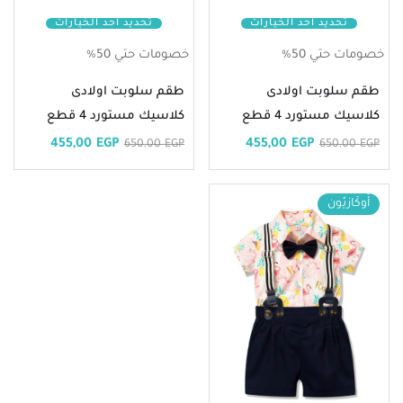
تحديد أحد الخيارات
تحديد أحد الخيارات
خصومات حتي 50%
خصومات حتي 50%
طقم سلوبت اولادى
طقم سلوبت اولادى
كلاسيك مستورد 4 قطع
كلاسيك مستورد 4 قطع
455,00
EGP
455,00
EGP
650,00
EGP
650,00
EGP
أُوكَازيُون