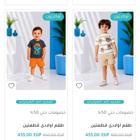
أُوكَازيُون
أُوكَازيُون
تحديد أحد الخيارات
تحديد أحد الخيارات
خصومات حتي 50%
خصومات حتي 50%
طقم اولادى قطعتين
طقم اولادى قطعتين
455,00
EGP
455,00
EGP
650,00
EGP
650,00
EGP