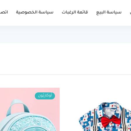
سياسة البيع
قائمة الرغبات
سياسة الخصوصية
اتصل
أُوكَازيُون