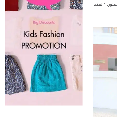
8 الى 12 سنه
12 الى 24 شهر
 4 قطع
1 الى 3 سنوات
9 الى 12 سنه
0 الى 1 سنه
12 الى 18 شهر
7 الى 10 سنوات
S
M
L
XL
2XL
1سنة
2 سنة
3 سنوات
4 سنوات
5 سنوات
6 سنوات
8 سنوات
10 سنوات
12 سنة
14 سنة
0
12 شهر
18 شهر
2 سنه
3 سنوات
6شهور
24 شهر
3 شهور
9 شهور