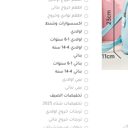
اطقم خروج اولادى
اطقم خروج بناتى
اطقم نوادي وخروج
اكسسوارات وشنط
اولادي
اولادي 1-6 سنوات
اولادي 4-14 سنه
بناتي
بناتي 1-6 سنوات
بناتي 4-14 سنه
بيبي اولادي
بيبي بناتي
تخفيضات الصيف
تخفيضات شتاء 2025
ترنجات خروج اولادي
ترنجات خروج بناتي