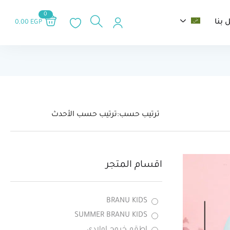
0
 بنا
0,00
EGP
ترتيب حسب:
اقسام المتجر
BRANU KIDS
SUMMER BRANU KIDS