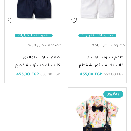
تحديد أحد الخيارات
تحديد أحد الخيارات
خصومات حتي 50%
خصومات حتي 50%
طقم سلوبت اولادى
طقم سلوبت اولادى
كلاسيك مستورد 4 قطع
كلاسيك مستورد 4 قطع
455,00
EGP
455,00
EGP
650,00
EGP
650,00
EGP
أُوكَازيُون