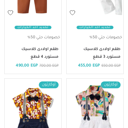
تحديد أحد الخيارات
تحديد أحد الخيارات
خصومات حتي 50%
خصومات حتي 50%
طقم اولادى كلاسيك
طقم اولادى كلاسيك
مستورد 3 قطع
مستورد 4 قطع
490,00
EGP
455,00
EGP
700,00
EGP
650,00
EGP
أُوكَازيُون
أُوكَازيُون