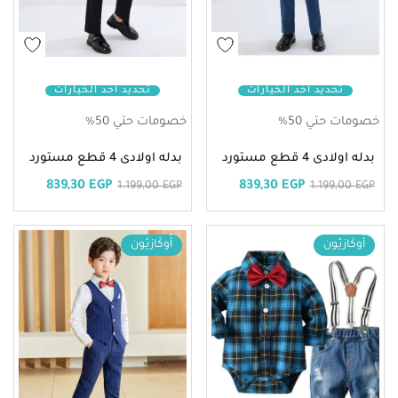
تحديد أحد الخيارات
تحديد أحد الخيارات
خصومات حتي 50%
خصومات حتي 50%
بدله اولادى 4 قطع مستورد
بدله اولادى 4 قطع مستورد
839,30
EGP
839,30
EGP
1.199,00
EGP
1.199,00
EGP
أُوكَازيُون
أُوكَازيُون