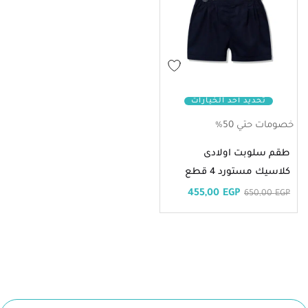
تحديد أحد الخيارات
خصومات حتي 50%
طقم سلوبت اولادى
كلاسيك مستورد 4 قطع
455,00
EGP
650,00
EGP